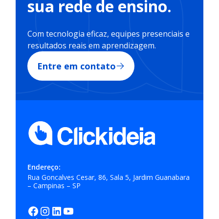
sua rede de ensino.
Com tecnologia eficaz, equipes presenciais e
resultados reais em aprendizagem.
Entre em contato
Endereço:
Rua Goncalves Cesar, 86, Sala 5, Jardim Guanabara
– Campinas – SP